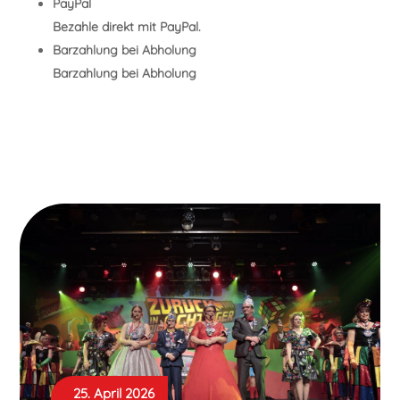
PayPal
Bezahle direkt mit PayPal.
Barzahlung bei Abholung
Barzahlung bei Abholung
25. April 2026