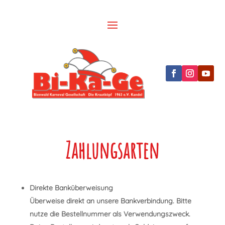
Zahlungsarten
Direkte Banküberweisung
Überweise direkt an unsere Bankverbindung. Bitte
nutze die Bestellnummer als Verwendungszweck.