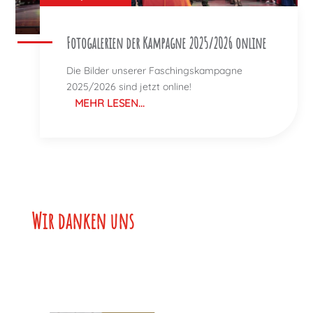
Fotogalerien der Kampagne 2025/2026 online
Die Bilder unserer Faschingskampagne
2025/2026 sind jetzt online!
MEHR LESEN...
Wir danken unse