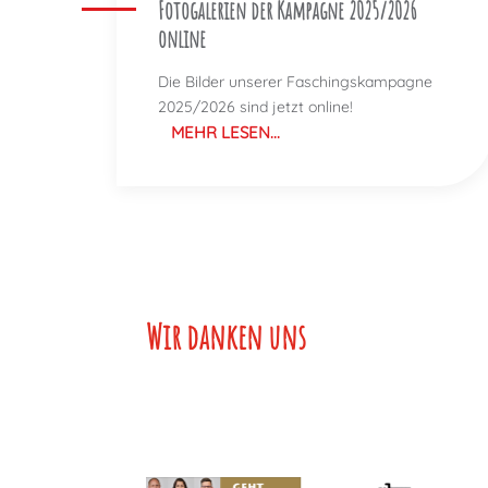
Fotogalerien der Kampagne 2025/2026
online
Die Bilder unserer Faschingskampagne
2025/2026 sind jetzt online!
MEHR LESEN...
Wir danken unser