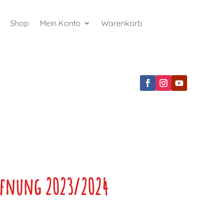
Shop
Mein Konto
Warenkorb
ffnung 2023/2024