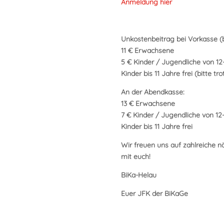
Anmeldung hier
Unkostenbeitrag bei Vorkasse (bis
11 € Erwachsene
5 € Kinder / Jugendliche von 12
Kinder bis 11 Jahre frei (bitte 
An der Abendkasse:
13 € Erwachsene
7 € Kinder / Jugendliche von 12
Kinder bis 11 Jahre frei
Wir freuen uns auf zahlreiche 
mit euch!
BiKa-Helau
Euer JFK der BiKaGe