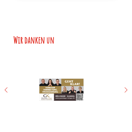
Wir danken uns