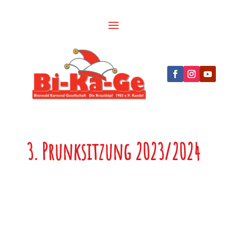
3. Prunksitzung 2023/2024