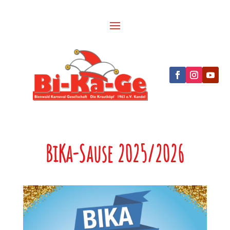
BiKa-Sause 2025/2026