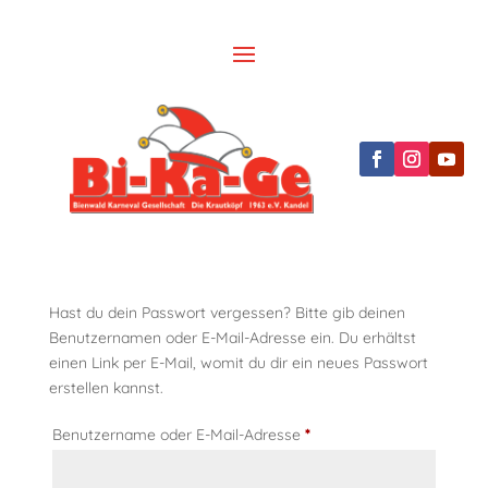
Hast du dein Passwort vergessen? Bitte gib deinen
Benutzernamen oder E-Mail-Adresse ein. Du erhältst
einen Link per E-Mail, womit du dir ein neues Passwort
erstellen kannst.
Erforderlich
Benutzername oder E-Mail-Adresse
*