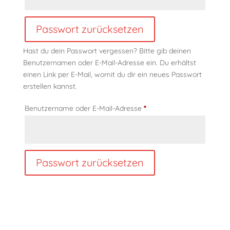
Passwort zurücksetzen
Alternative:
Hast du dein Passwort vergessen? Bitte gib deinen
Benutzernamen oder E-Mail-Adresse ein. Du erhältst
einen Link per E-Mail, womit du dir ein neues Passwort
erstellen kannst.
Erforderlich
Benutzername oder E-Mail-Adresse
*
Passwort zurücksetzen
Alternative: