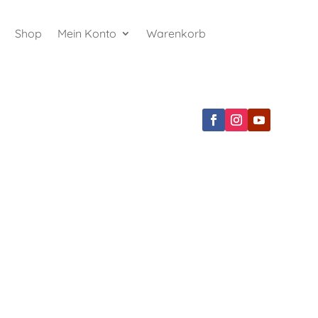
Shop
Mein Konto
Warenkorb