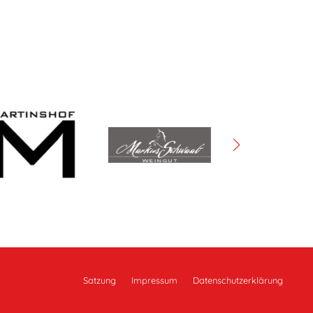
Satzung
Impressum
Datenschutz­erklärung