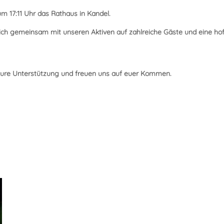
m 17:11 Uhr das Rathaus in Kandel.
sich gemeinsam mit unseren Aktiven auf zahlreiche Gäste und eine hof
 Eure Unterstützung und freuen uns auf euer Kommen.