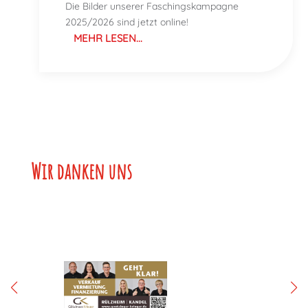
Die Bilder unserer Faschingskampagne
2025/2026 sind jetzt online!
MEHR LESEN...
Wir danken unse