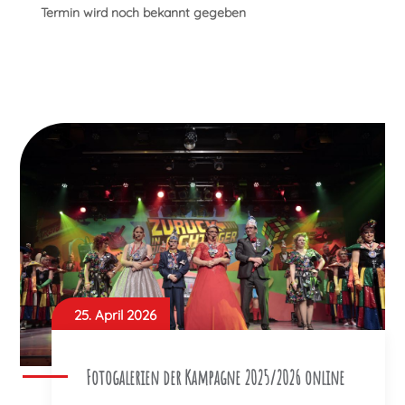
Termin wird noch bekannt gegeben
25. April 2026
Fotogalerien der Kampagne 2025/2026 online