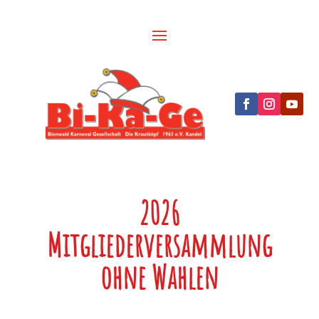
2026
Mitgliederversammlung
ohne Wahlen