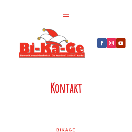
Kontakt
BIKAGE