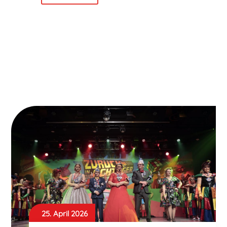
25. April 2026