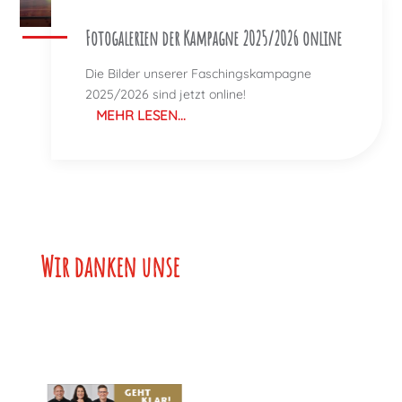
Fotogalerien der Kampagne 2025/2026 online
Die Bilder unserer Faschingskampagne
2025/2026 sind jetzt online!
MEHR LESEN...
Wir danken unser