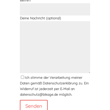
Betreff
Deine Nachricht (optional)
Ich stimme der Verarbeitung meiner
Daten gemäß Datenschutzerklärung zu. Ein
Widerruf ist jederzeit per E‑Mail an
datenschutz@bikage.de möglich.
Senden