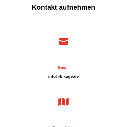
Kontakt aufnehmen

Email
info@bikage.de
