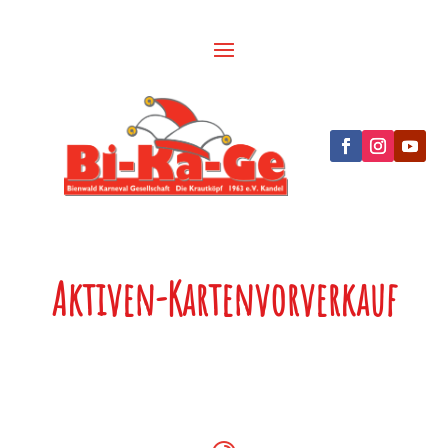
Aktiven-Kartenvorverkauf