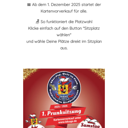
📅 Ab dem 1. Dezember 2025 startet der
Kartenvorverkauf für alle.
🪑 So funktioniert die Platzwahl
Klicke einfach auf den Button "Sitzplatz
wählen"
und wähle Deine Plätze direkt im Sitzplan
aus.