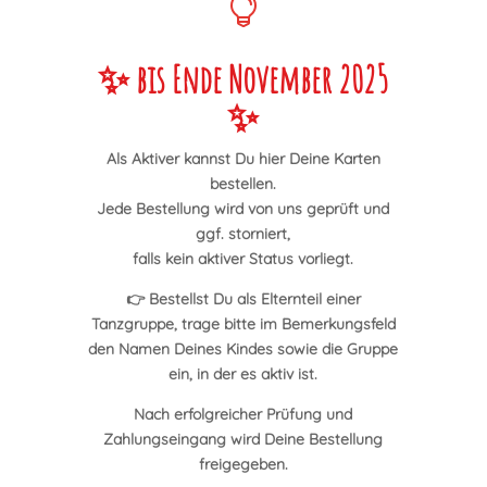

✨ bis Ende November 2025
✨
Als Aktiver kannst Du hier Deine Karten
bestellen.
Jede Bestellung wird von uns geprüft und
ggf. storniert,
falls kein aktiver Status vorliegt.
👉 Bestellst Du als Elternteil einer
Tanzgruppe, trage bitte im Bemerkungsfeld
den Namen Deines Kindes sowie die Gruppe
ein, in der es aktiv ist.
Nach erfolgreicher Prüfung und
Zahlungseingang wird Deine Bestellung
freigegeben.