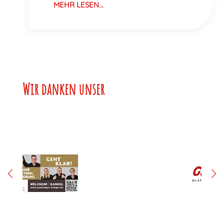
MEHR LESEN...
Wir danken unsere