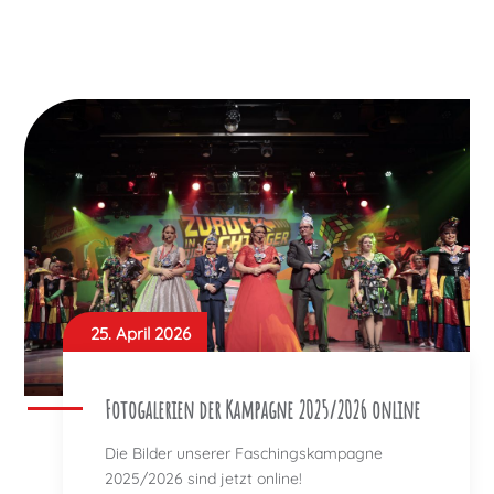
25. April 2026
Fotogalerien der Kampagne 2025/2026 online
Die Bilder unserer Faschingskampagne
2025/2026 sind jetzt online!